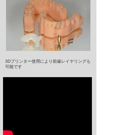
3Dプリンター使用により前歯レイヤリングも
可能です