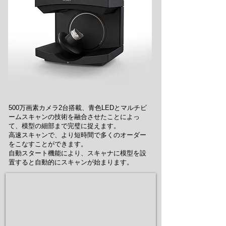
500万画素カメラ2台搭載、青色LEDとマルチビ
ームスキャンの技術を融合させたことによっ
て、模型の細部まで完璧に捉えます。
高速スキャンで、より短時間で多くのオーダー
をこなすことができます。
自動スタート機能により、スキャナに模型を設
置すると自動的にスキャンが始まります。